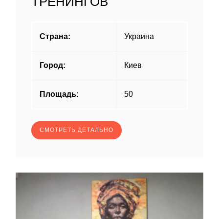
ТРЕНИНГОВ
Страна:
Украина
Город:
Киев
Площадь:
50
СМОТРЕТЬ ДЕТАЛЬНО