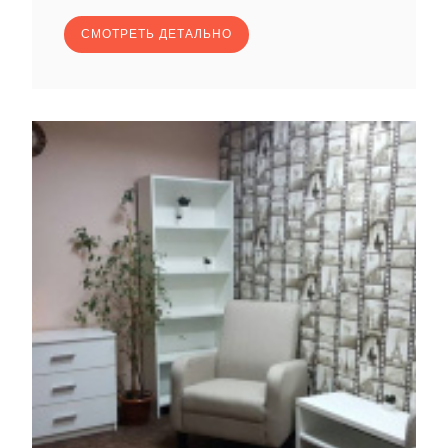
СМОТРЕТЬ ДЕТАЛЬНО