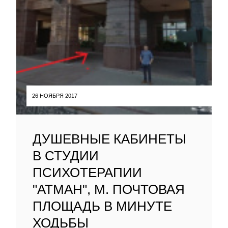
26 НОЯБРЯ 2017
ДУШЕВНЫЕ КАБИНЕТЫ
В СТУДИИ
ПСИХОТЕРАПИИ
"АТМАН", М. ПОЧТОВАЯ
ПЛОЩАДЬ В МИНУТЕ
ХОДЬБЫ