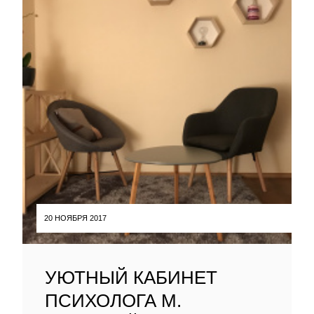
20 НОЯБРЯ 2017
УЮТНЫЙ КАБИНЕТ
ПСИХОЛОГА М.