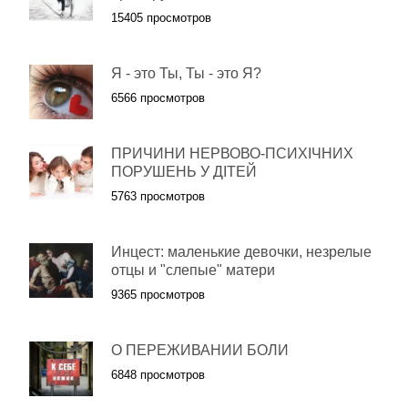
15405 просмотров
Я - это Ты, Ты - это Я?
6566 просмотров
ПРИЧИНИ НЕРВОВО-ПСИХІЧНИХ
ПОРУШЕНЬ У ДІТЕЙ
5763 просмотров
Инцест: маленькие девочки, незрелые
отцы и "слепые" матери
9365 просмотров
О ПЕРЕЖИВАНИИ БОЛИ
6848 просмотров