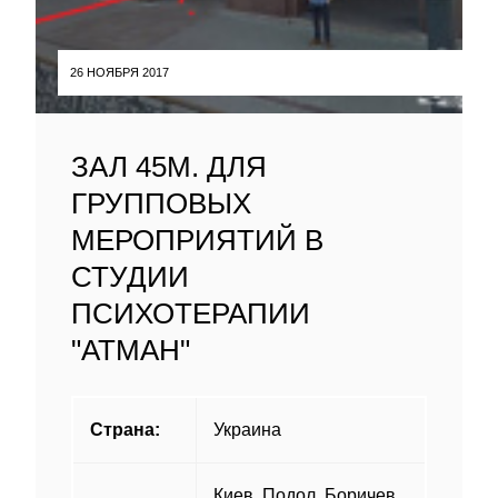
26 НОЯБРЯ 2017
ЗАЛ 45М. ДЛЯ
ГРУППОВЫХ
МЕРОПРИЯТИЙ В
СТУДИИ
ПСИХОТЕРАПИИ
"АТМАН"
Страна:
Украина
Киев, Подол, Боричев