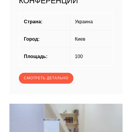
КОНФЕРЕНЦИЙ
Страна:
Украина
Город:
Киев
Площадь:
100
СМОТРЕТЬ ДЕТАЛЬНО