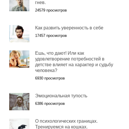
гнев.
24579 просмотров
Как развить уверенность в себе
17457 просмотров
Ешь, что дают! Или как
удовлетворение потребностей в
детстве влияет на характер и судьбу
человека?
6930 просмотров
Эмоциональная тупость
6386 просмотров
О психологических границах.
Тренируемся на кошках.