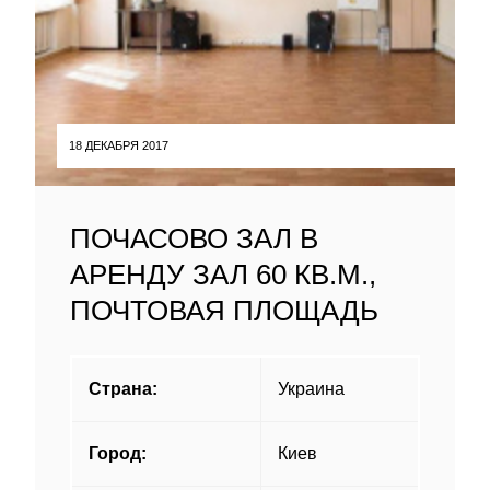
18 ДЕКАБРЯ 2017
ПОЧАСОВО ЗАЛ В
АРЕНДУ ЗАЛ 60 КВ.М.,
ПОЧТОВАЯ ПЛОЩАДЬ
Страна:
Украина
Город:
Киев