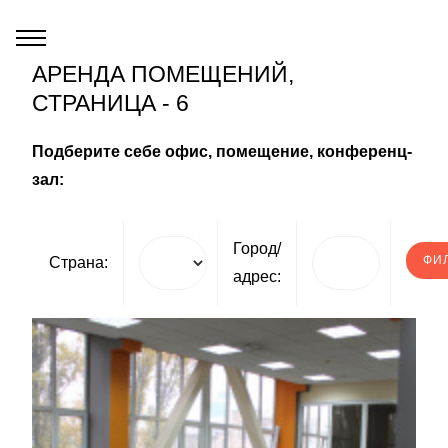
АРЕНДА ПОМЕЩЕНИЙ,
СТРАНИЦА - 6
Подберите себе офис, помещение, конференц-
зал:
Город/
Страна:
адрес: