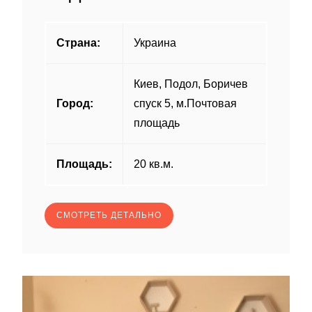
Страна:
Украина
Киев, Подол, Боричев
Город:
спуск 5, м.Почтовая
площадь
Площадь:
20 кв.м.
СМОТРЕТЬ ДЕТАЛЬНО