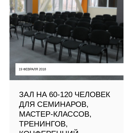
19 ФЕВРАЛЯ 2018
ЗАЛ НА 60-120 ЧЕЛОВЕК
ДЛЯ СЕМИНАРОВ,
МАСТЕР-КЛАССОВ,
ТРЕНИНГОВ,