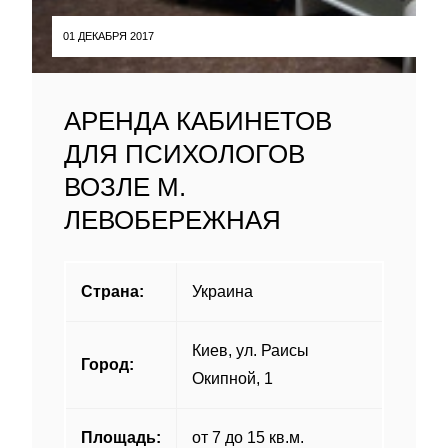
01 ДЕКАБРЯ 2017
АРЕНДА КАБИНЕТОВ
ДЛЯ ПСИХОЛОГОВ
ВОЗЛЕ М.
ЛЕВОБЕРЕЖНАЯ
Страна:
Украина
Киев, ул. Раисы
Город:
Окипной, 1
Площадь:
от 7 до 15 кв.м.