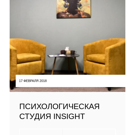
17 ФЕВРАЛЯ 2018
ПСИХОЛОГИЧЕСКАЯ
СТУДИЯ INSIGHT