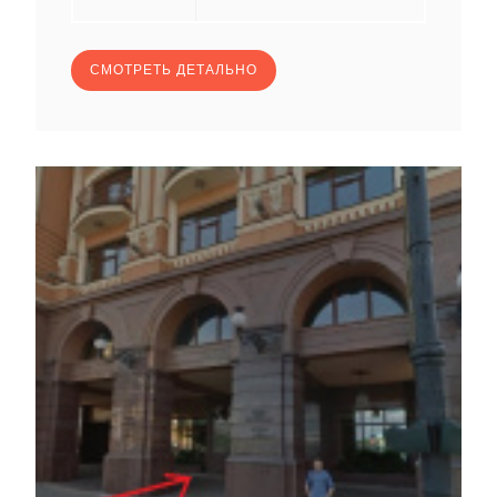
СМОТРЕТЬ ДЕТАЛЬНО