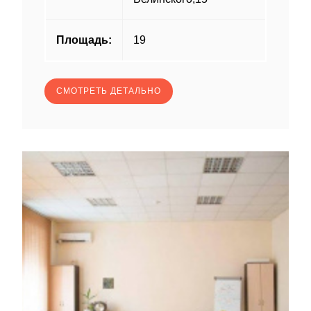
Площадь:
19
СМОТРЕТЬ ДЕТАЛЬНО