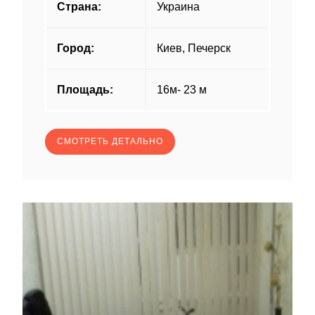
Страна:
Украина
Город:
Киев, Печерск
Площадь:
16м- 23 м
СМОТРЕТЬ ДЕТАЛЬНО