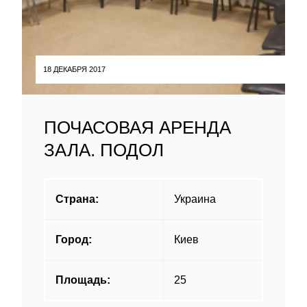
18 ДЕКАБРЯ 2017
ПОЧАСОВАЯ АРЕНДА
ЗАЛА. ПОДОЛ
Страна:
Украина
Город:
Киев
Площадь:
25