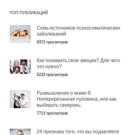
ТОП ПУБЛИКАЦИЙ
Семь источников психосоматических
заболеваний
8372 просмотров
Как понимать свои эмоции? Для чего
это нужно?
5233 просмотров
Размышления о маме-9.
Неперерезанная пуповина, или как
выбирать свекровь.
7713 просмотров
24 признака того, что вы подавляете