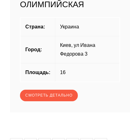
ОЛИМПИЙСКАЯ
Страна:
Украина
Киев, ул Ивана
Город:
Федорова 3
Площадь:
16
СМОТРЕТЬ ДЕТАЛЬНО