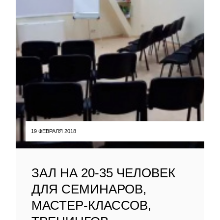
19 ФЕВРАЛЯ 2018
ЗАЛ НА 20-35 ЧЕЛОВЕК
ДЛЯ СЕМИНАРОВ,
МАСТЕР-КЛАССОВ,