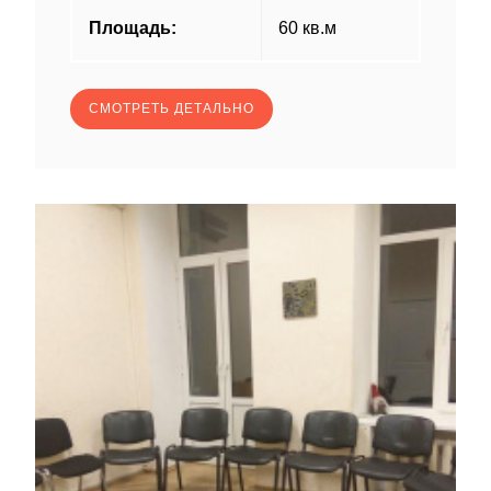
Площадь:
60 кв.м
СМОТРЕТЬ ДЕТАЛЬНО