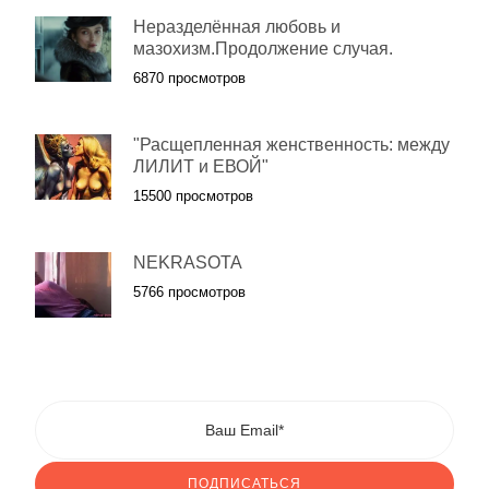
Неразделённая любовь и
мазохизм.Продолжение случая.
6870 просмотров
"Расщепленная женственность: между
ЛИЛИТ и ЕВОЙ"
15500 просмотров
NEKRASOTA
5766 просмотров
ПОДПИСАТЬСЯ