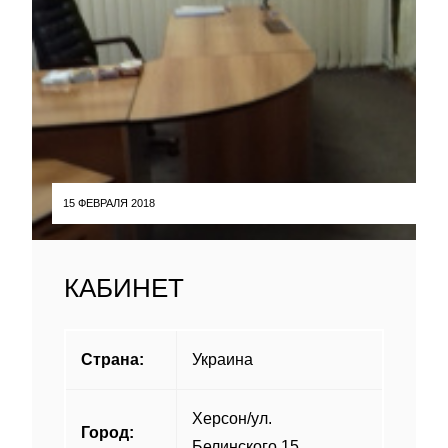
15 ФЕВРАЛЯ 2018
КАБИНЕТ
Страна:
Украина
Херсон/ул.
Город:
Белинского,15