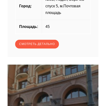
Город:
спуск 5, м.Почтовая
площадь
Площадь:
45
СМОТРЕТЬ ДЕТАЛЬНО