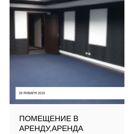
28 ЯНВАРЯ 2019
ПОМЕЩЕНИЕ В
АРЕНДУ,АРЕНДА