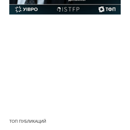
ТОП ПУБЛИКАЦИЙ