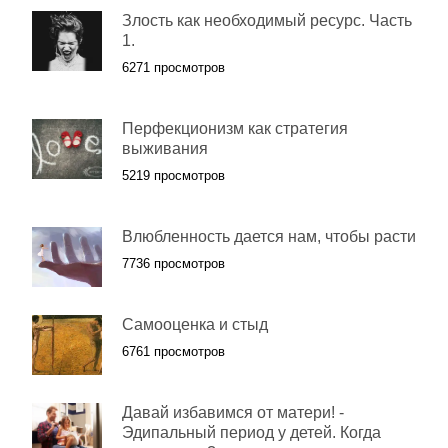
Злость как необходимый ресурс. Часть
1.
6271 просмотров
Перфекционизм как стратегия
выживания
5219 просмотров
Влюбленность дается нам, чтобы расти
7736 просмотров
Самооценка и стыд
6761 просмотров
Давай избавимся от матери! -
Эдипальный период у детей. Когда