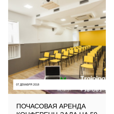
07 ДЕКАБРЯ 2018
ПОЧАСОВАЯ АРЕНДА