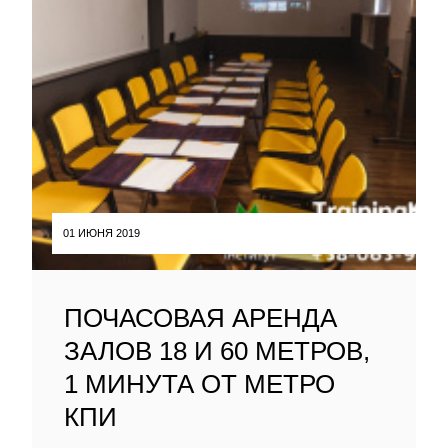
01 ИЮНЯ 2019
ПОЧАСОВАЯ АРЕНДА
ЗАЛОВ 18 И 60 МЕТРОВ,
1 МИНУТА ОТ МЕТРО
КПИ