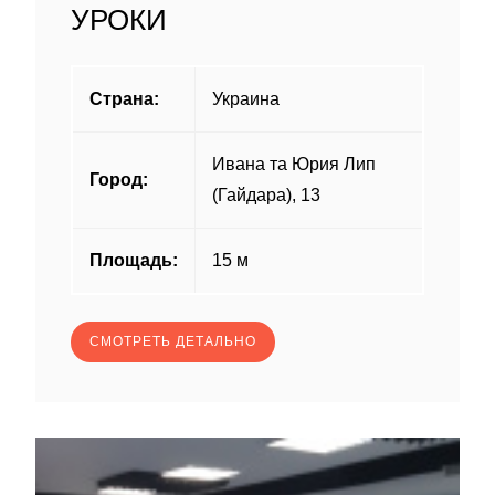
УРОКИ
Страна:
Украина
Ивана та Юрия Лип
Город:
(Гайдара), 13
Площадь:
15 м
СМОТРЕТЬ ДЕТАЛЬНО