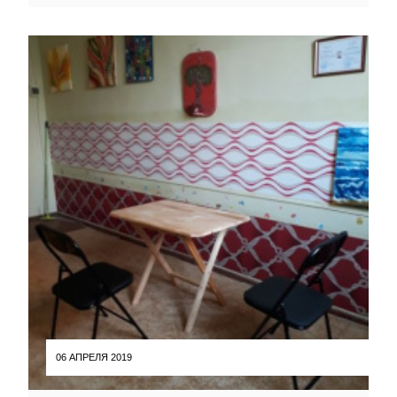
06 АПРЕЛЯ 2019