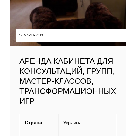
14 МАРТА 2019
АРЕНДА КАБИНЕТА ДЛЯ
КОНСУЛЬТАЦИЙ, ГРУПП,
МАСТЕР-КЛАССОВ,
ТРАНСФОРМАЦИОННЫХ
ИГР
Страна:
Украина