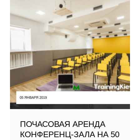
05 ЯНВАРЯ 2019
ПОЧАСОВАЯ АРЕНДА
КОНФЕРЕНЦ-ЗАЛА НА 50