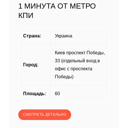
1 МИНУТА ОТ МЕТРО
КПИ
Страна:
Украина
Киев проспект Победы,
33 (отдельный вход в
Город:
офис с проспекта
Победы)
Площадь:
60
СМОТРЕТЬ ДЕТАЛЬНО