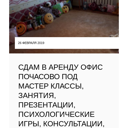
26 ФЕВРАЛЯ 2019
СДАМ В АРЕНДУ ОФИС
ПОЧАСОВО ПОД
МАСТЕР КЛАССЫ,
ЗАНЯТИЯ,
ПРЕЗЕНТАЦИИ,
ПСИХОЛОГИЧЕСКИЕ
ИГРЫ, КОНСУЛЬТАЦИИ,