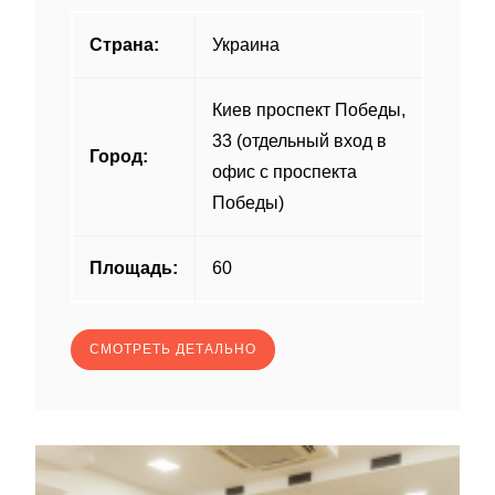
Страна:
Украина
Киев проспект Победы,
33 (отдельный вход в
Город:
офис с проспекта
Победы)
Площадь:
60
СМОТРЕТЬ ДЕТАЛЬНО