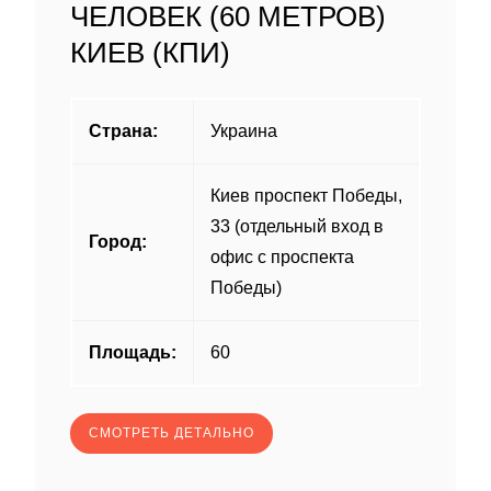
ЧЕЛОВЕК (60 МЕТРОВ)
КИЕВ (КПИ)
Страна:
Украина
Киев проспект Победы,
33 (отдельный вход в
Город:
офис с проспекта
Победы)
Площадь:
60
СМОТРЕТЬ ДЕТАЛЬНО