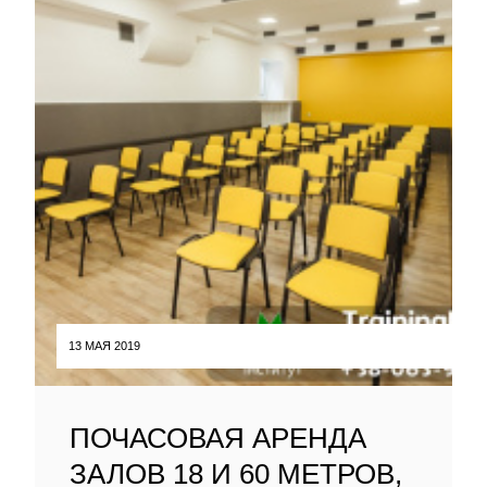
13 МАЯ 2019
ПОЧАСОВАЯ АРЕНДА
ЗАЛОВ 18 И 60 МЕТРОВ,