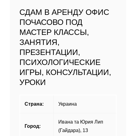
СДАМ В АРЕНДУ ОФИС
ПОЧАСОВО ПОД
МАСТЕР КЛАССЫ,
ЗАНЯТИЯ,
ПРЕЗЕНТАЦИИ,
ПСИХОЛОГИЧЕСКИЕ
ИГРЫ, КОНСУЛЬТАЦИИ,
УРОКИ
Страна:
Украина
Ивана та Юрия Лип
Город:
(Гайдара), 13