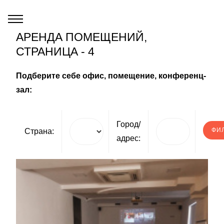
АРЕНДА ПОМЕЩЕНИЙ,
СТРАНИЦА - 4
Подберите себе офис, помещение, конференц-
зал:
Город/
Страна:
адрес: