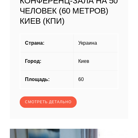
КОНФЕРЕНЦ-ЗАЛА НА 50
ЧЕЛОВЕК (60 МЕТРОВ)
КИЕВ (КПИ)
Страна:
Украина
Город:
Киев
Площадь:
60
СМОТРЕТЬ ДЕТАЛЬНО