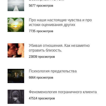
5677 просмотров
Про наши настоящие чувства и про
истоки оценивания других
7735 просмотров
Убивая отношения. Как незаметно
отравить близость.
23839 просмотров
Психология предательства
6664 просмотров
Феноменология пограничного клиента
47514 просмотров