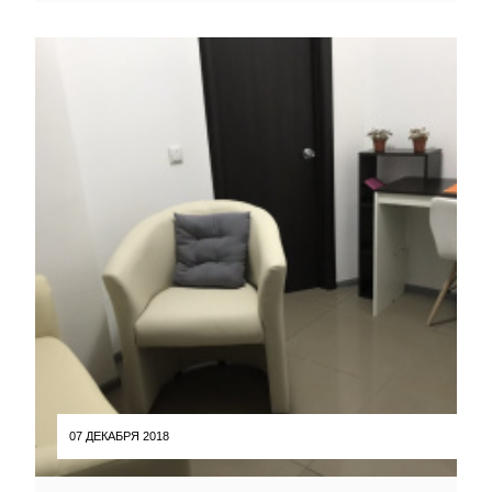
07 ДЕКАБРЯ 2018