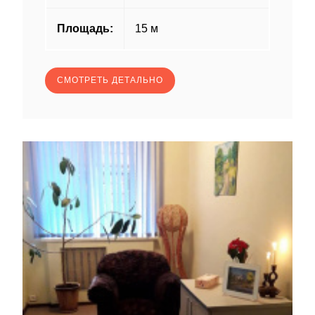
Площадь:
15 м
СМОТРЕТЬ ДЕТАЛЬНО