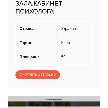
ЗАЛА,КАБИНЕТ
ПСИХОЛОГА
Страна:
Украина
Город:
Киев
Площадь:
50
СМОТРЕТЬ ДЕТАЛЬНО