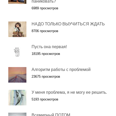
паниковать?
6989 просмотров
НАДО ТОЛЬКО ВЫУЧИТЬСЯ ЖДАТЬ
8706 просмотров
Пусть она первая!
18195 просмотров
Алгоритм работы с проблемой
23675 просмотров
У меня проблема, я не могу ее решить.
5193 просмотров
Всемирный ПОТОМ