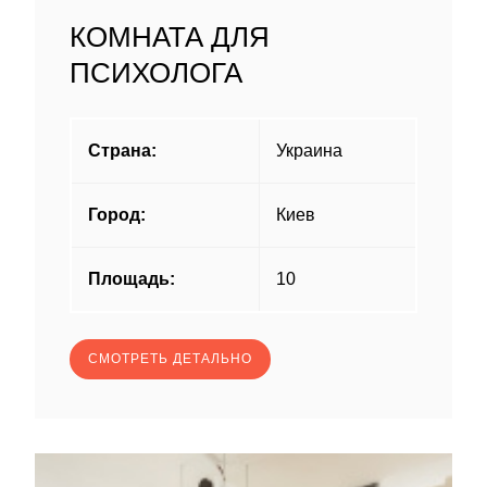
КОМНАТА ДЛЯ
ПСИХОЛОГА
Страна:
Украина
Город:
Киев
Площадь:
10
СМОТРЕТЬ ДЕТАЛЬНО