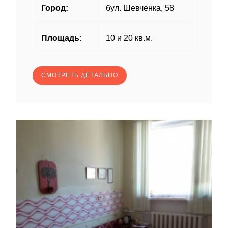
Город:
бул. Шевченка, 58
Площадь:
10 и 20 кв.м.
СМОТРЕТЬ ДЕТАЛЬНО