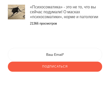
«Психосоматика» - это не то, что вы
сейчас подумали! О масках
«психосоматики», норме и патологии
21366 просмотров
ПОДПИСАТЬСЯ