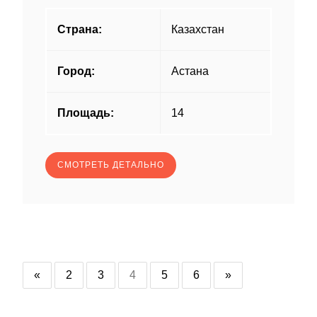
Страна:
Казахстан
Город:
Астана
Площадь:
14
СМОТРЕТЬ ДЕТАЛЬНО
«
2
3
4
5
6
»