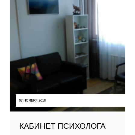
07 НОЯБРЯ 2018
КАБИНЕТ ПСИХОЛОГА