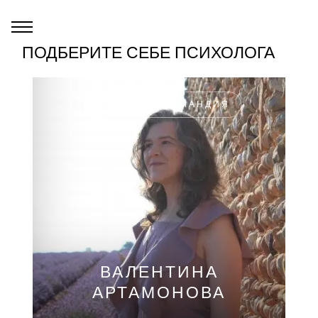
ПОДБЕРИТЕ СЕБЕ ПСИХОЛОГА
ФРАНЦИЯ, НОРМАНДИЯ
ВАЛЕНТИНА
АРТАМОНОВА