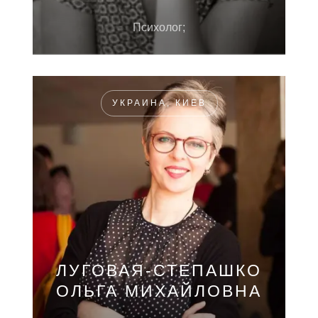
Психолог;
УКРАИНА, КИЕВ
ЛУГОВАЯ-СТЕПАШКО
ОЛЬГА МИХАЙЛОВНА