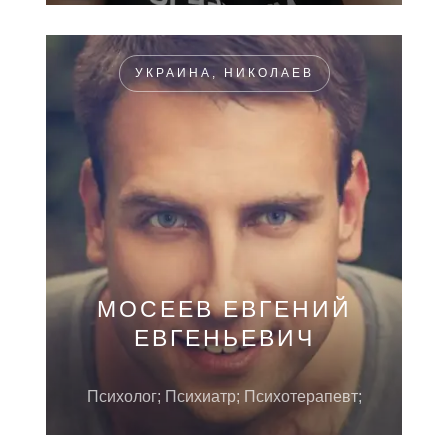
УКРАИНА, НИКОЛАЕВ
МОСЕЕВ ЕВГЕНИЙ
ЕВГЕНЬЕВИЧ
Психолог; Психиатр; Психотерапевт;