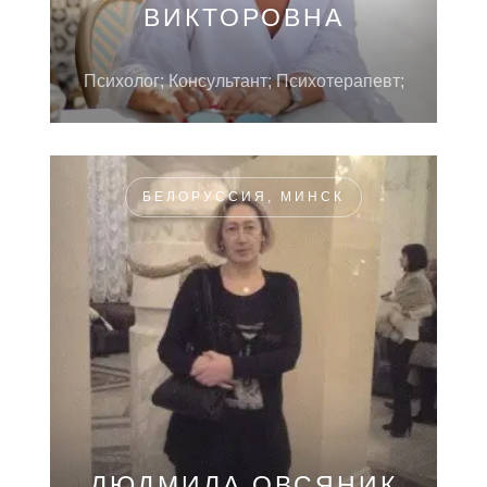
ВИКТОРОВНА
Психолог; Консультант; Психотерапевт;
БЕЛОРУССИЯ, МИНСК
ЛЮДМИЛА ОВСЯНИК