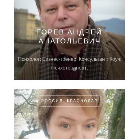
ГОРЕВ АНДРЕЙ
АНАТОЛЬЕВИЧ
Психолог; Бизнес-тренер; Консультант; Коуч;
Психотерапевт;
РОССИЯ, КРАСНОДАР