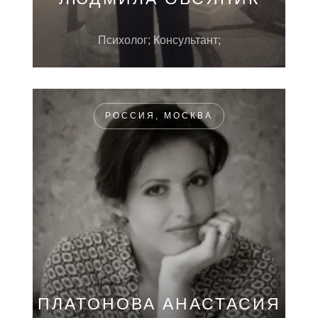
Психолог; Консультант;
РОССИЯ, МОСКВА
ПЛАТОНОВА АНАСТАСИЯ