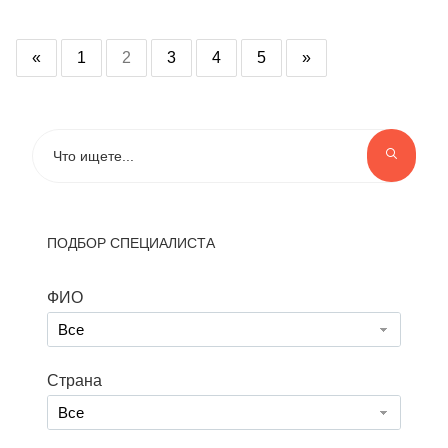
«
1
2
3
4
5
»
ПОДБОР СПЕЦИАЛИСТА
ФИО
Все
Страна
Все