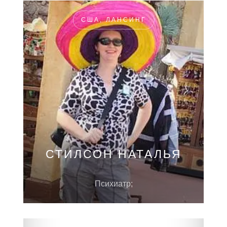
США, ЛАНСИНГ
СТИЛСОН НАТАЛЬЯ
Психиатр;