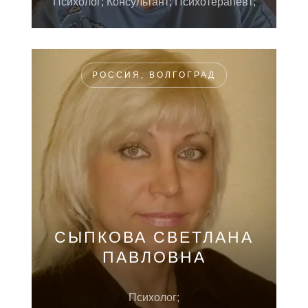
Психолог; Консультант; Психотерапевт;
РОССИЯ, ВОЛГОГРАД
СЫПКОВА СВЕТЛАНА
ПАВЛОВНА
Психолог;