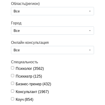
Область(регион)
Все
Город
Все
Онлайн консультация
Все
Специальность
Психолог (
3562
)
Психиатр (
125
)
Бизнес-тренер (
432
)
Консультант (
1967
)
Коуч (
854
)