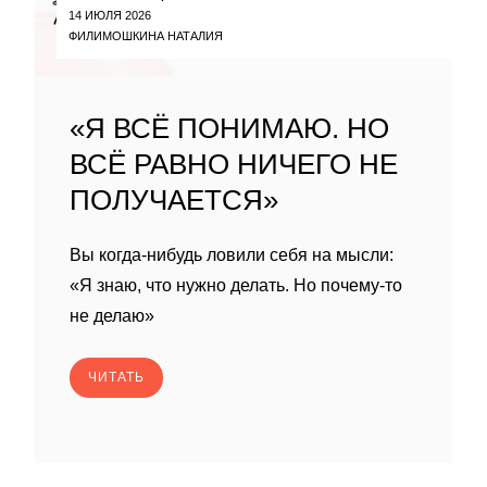
14 ИЮЛЯ 2026
ФИЛИМОШКИНА НАТАЛИЯ
«Я ВСЁ ПОНИМАЮ. НО
ВСЁ РАВНО НИЧЕГО НЕ
ПОЛУЧАЕТСЯ»
Вы когда-нибудь ловили себя на мысли:
«Я знаю, что нужно делать. Но почему-то
не делаю»
ЧИТАТЬ