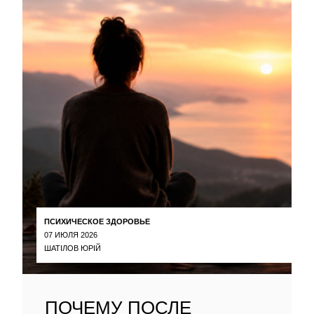
ПСИХИЧЕСКОЕ ЗДОРОВЬЕ
07 ИЮЛЯ 2026
ШАТІЛОВ ЮРІЙ
ПОЧЕМУ ПОСЛЕ