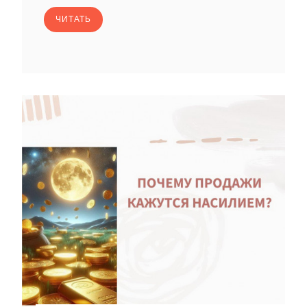
ЧИТАТЬ