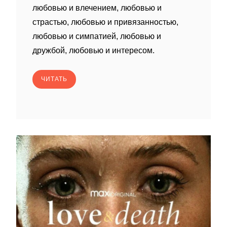
любовью и влечением, любовью и
страстью, любовью и привязанностью,
любовью и симпатией, любовью и
дружбой, любовью и интересом.
ЧИТАТЬ