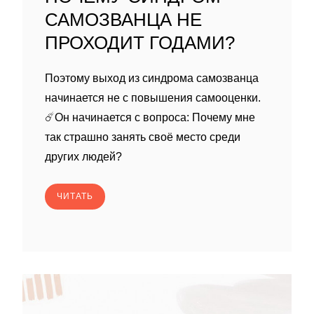
САМОЗВАНЦА НЕ
ПРОХОДИТ ГОДАМИ?
Поэтому выход из синдрома самозванца
начинается не с повышения самооценки.
☄️Он начинается с вопроса: Почему мне
так страшно занять своё место среди
других людей?
ЧИТАТЬ