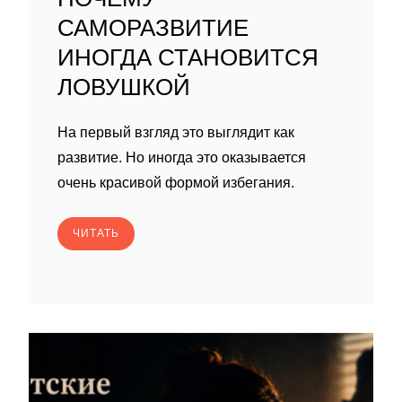
САМОРАЗВИТИЕ
ИНОГДА СТАНОВИТСЯ
ЛОВУШКОЙ
На первый взгляд это выглядит как
развитие. Но иногда это оказывается
очень красивой формой избегания.
ЧИТАТЬ