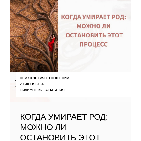
ПСИХОЛОГИЯ ОТНОШЕНИЙ
29 ИЮНЯ 2026
ФИЛИМОШКИНА НАТАЛИЯ
КОГДА УМИРАЕТ РОД:
МОЖНО ЛИ
ОСТАНОВИТЬ ЭТОТ