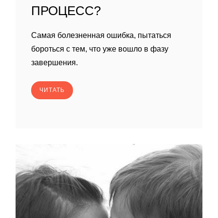
ПРОЦЕСС?
Самая болезненная ошибка, пытаться
бороться с тем, что уже вошло в фазу
завершения.
ЧИТАТЬ