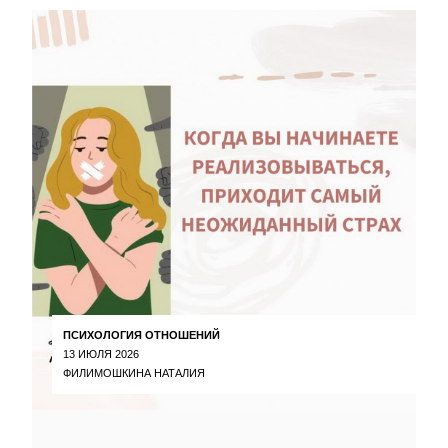
ПСИХОЛОГИЯ ОТНОШЕНИЙ
13 ИЮЛЯ 2026
ФИЛИМОШКИНА НАТАЛИЯ