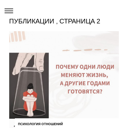
ПУБЛИКАЦИИ , СТРАНИЦА 2
ПСИХОЛОГИЯ ОТНОШЕНИЙ