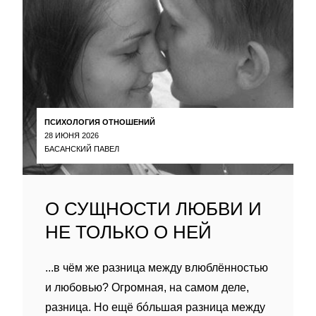
ПСИХОЛОГИЯ ОТНОШЕНИЙ
28 ИЮНЯ 2026
БАСАНСКИЙ ПАВЕЛ
О СУЩНОСТИ ЛЮБВИ И
НЕ ТОЛЬКО О НЕЙ
...в чём же разница между влюблённостью
и любовью? Огромная, на самом деле,
разница. Но ещё бóльшая разница между