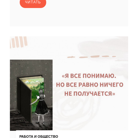
ЧИТАТЬ
РАБОТА И ОБЩЕСТВО