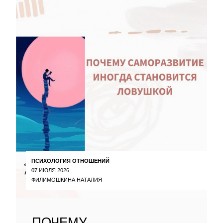
ПСИХОЛОГИЯ ОТНОШЕНИЙ
07 ИЮЛЯ 2026
ФИЛИМОШКИНА НАТАЛИЯ
ПОЧЕМУ