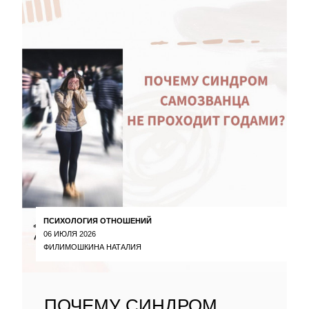
ПСИХОЛОГИЯ ОТНОШЕНИЙ
06 ИЮЛЯ 2026
ФИЛИМОШКИНА НАТАЛИЯ
ПОЧЕМУ СИНДРОМ