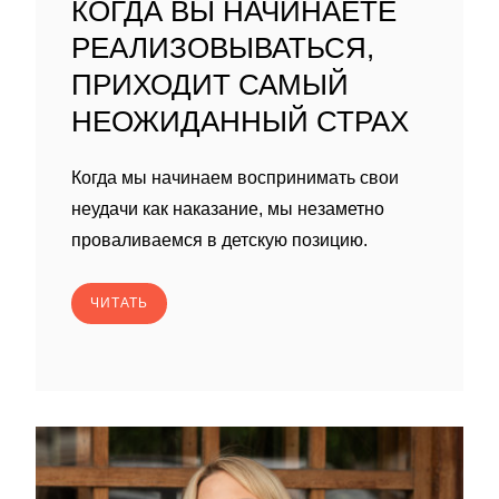
КОГДА ВЫ НАЧИНАЕТЕ
РЕАЛИЗОВЫВАТЬСЯ,
ПРИХОДИТ САМЫЙ
НЕОЖИДАННЫЙ СТРАХ
Когда мы начинаем воспринимать свои
неудачи как наказание, мы незаметно
проваливаемся в детскую позицию.
ЧИТАТЬ