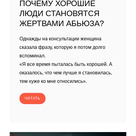
ПОЧЕМУ ХОРОШИЕ
ЛЮДИ СТАНОВЯТСЯ
ЖЕРТВАМИ АБЬЮЗА?
Однажды на консультации женщина
сказала фразу, которую я потом долго
вспоминал.
«Я все время пыталась быть хорошей. А
оказалось, что чем лучше я становилась,
тем хуже ко мне относились».
ЧИТАТЬ