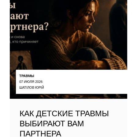
ТРАВМЫ
07 ИЮЛЯ 2026
ШАТІЛОВ ЮРІЙ
КАК ДЕТСКИЕ ТРАВМЫ
ВЫБИРАЮТ ВАМ
ПАРТНЕРА