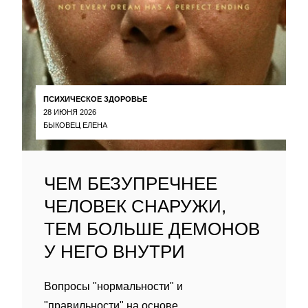
ПСИХИЧЕСКОЕ ЗДОРОВЬЕ
28 ИЮНЯ 2026
БЫКОВЕЦ ЕЛЕНА
ЧЕМ БЕЗУПРЕЧНЕЕ
ЧЕЛОВЕК СНАРУЖИ,
ТЕМ БОЛЬШЕ ДЕМОНОВ
У НЕГО ВНУТРИ
Вопросы "нормальности" и
"правильности" на основе