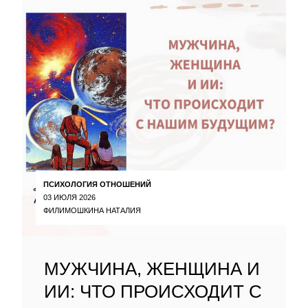
ПСИХОЛОГИЯ ОТНОШЕНИЙ
03 ИЮЛЯ 2026
ФИЛИМОШКИНА НАТАЛИЯ
МУЖЧИНА, ЖЕНЩИНА И
ИИ: ЧТО ПРОИСХОДИТ С