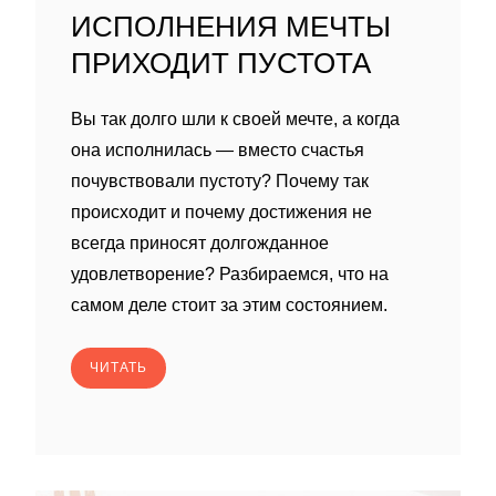
ИСПОЛНЕНИЯ МЕЧТЫ
ПРИХОДИТ ПУСТОТА
Вы так долго шли к своей мечте, а когда
она исполнилась — вместо счастья
почувствовали пустоту? Почему так
происходит и почему достижения не
всегда приносят долгожданное
удовлетворение? Разбираемся, что на
самом деле стоит за этим состоянием.
ЧИТАТЬ