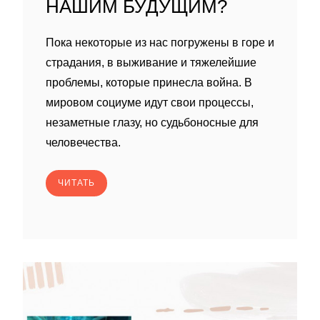
НАШИМ БУДУЩИМ?
Пока некоторые из нас погружены в горе и
страдания, в выживание и тяжелейшие
проблемы, которые принесла война. В
мировом социуме идут свои процессы,
незаметные глазу, но судьбоносные для
человечества.
ЧИТАТЬ