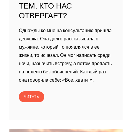
ТЕМ, КТО НАС
ОТВЕРГАЕТ?
Однажды ко мне на консультацию пришла
девушка. Она долго рассказывала о
мужчине, который то появлялся в ее
жизни, то исчезал. Он мог написать среди
ночи, назначить встречу, а потом пропасть
на неделю без объяснений. Каждый раз
она говорила себе: «Все, хватит».
ЧИТАТЬ