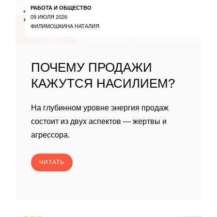
РАБОТА И ОБЩЕСТВО
09 ИЮЛЯ 2026
ФИЛИМОШКИНА НАТАЛИЯ
ПОЧЕМУ ПРОДАЖИ
КАЖУТСЯ НАСИЛИЕМ?
На глубинном уровне энергия продаж
состоит из двух аспектов — жертвы и
агрессора.
ЧИТАТЬ