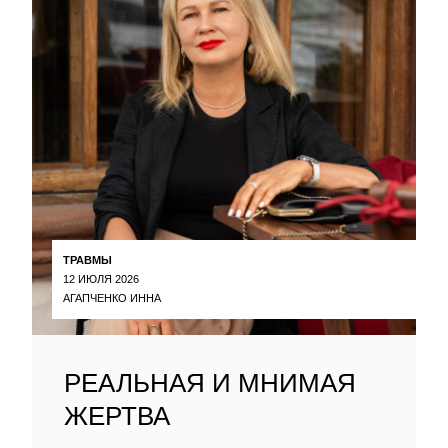
ТРАВМЫ
12 ИЮЛЯ 2026
АГАПЧЕНКО ИННА
РЕАЛЬНАЯ И МНИМАЯ
ЖЕРТВА