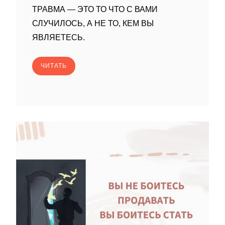
ТРАВМА — ЭТО ТО ЧТО С ВАМИ
СЛУЧИЛОСЬ, А НЕ ТО, КЕМ ВЫ
ЯВЛЯЕТЕСЬ.
ЧИТАТЬ