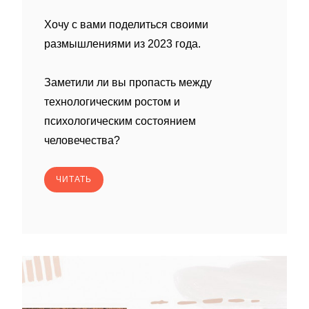
Хочу с вами поделиться своими
размышлениями из 2023 года.
Заметили ли вы пропасть между
технологическим ростом и
психологическим состоянием
человечества?
ЧИТАТЬ