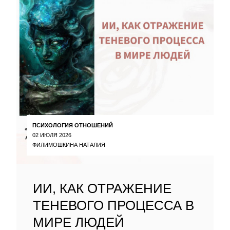
ПСИХОЛОГИЯ ОТНОШЕНИЙ
02 ИЮЛЯ 2026
ФИЛИМОШКИНА НАТАЛИЯ
ИИ, КАК ОТРАЖЕНИЕ
ТЕНЕВОГО ПРОЦЕССА В
МИРЕ ЛЮДЕЙ