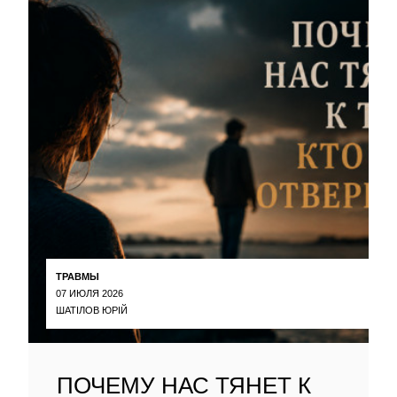
ТРАВМЫ
07 ИЮЛЯ 2026
ШАТІЛОВ ЮРІЙ
ПОЧЕМУ НАС ТЯНЕТ К