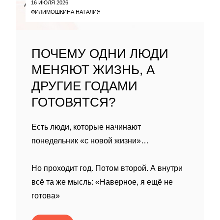
16 ИЮЛЯ 2026
ФИЛИМОШКИНА НАТАЛИЯ
ПОЧЕМУ ОДНИ ЛЮДИ
МЕНЯЮТ ЖИЗНЬ, А
ДРУГИЕ ГОДАМИ
ГОТОВЯТСЯ?
Есть люди, которые начинают
понедельник «с новой жизни»…
Но проходит год. Потом второй. А внутри
всё та же мысль: «Наверное, я ещё не
готова»