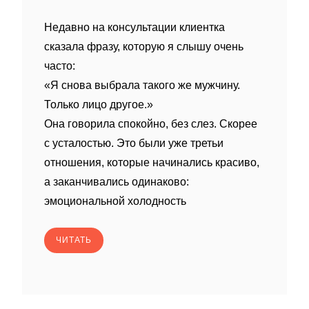
Недавно на консультации клиентка
сказала фразу, которую я слышу очень
часто:
«Я снова выбрала такого же мужчину.
Только лицо другое.»
Она говорила спокойно, без слез. Скорее
с усталостью. Это были уже третьи
отношения, которые начинались красиво,
а заканчивались одинаково:
эмоциональной холодность
ЧИТАТЬ