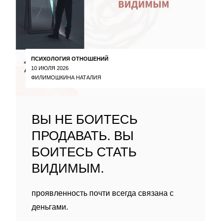
ПСИХОЛОГИЯ ОТНОШЕНИЙ
10 ИЮЛЯ 2026
ФИЛИМОШКИНА НАТАЛИЯ
ВЫ НЕ БОИТЕСЬ
ПРОДАВАТЬ. ВЫ
БОИТЕСЬ СТАТЬ
ВИДИМЫМ.
проявленность почти всегда связана с
деньгами.