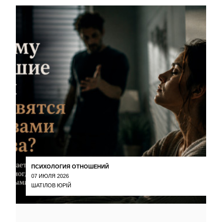
ПСИХОЛОГИЯ ОТНОШЕНИЙ
07 ИЮЛЯ 2026
ШАТІЛОВ ЮРІЙ