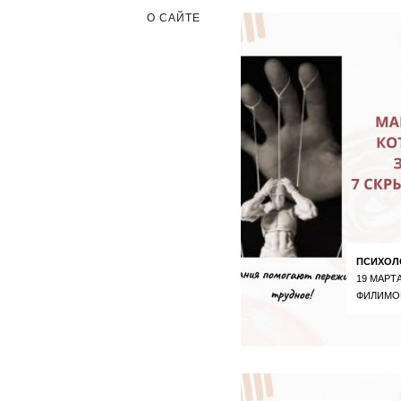
О САЙТЕ
ПСИХОЛ
19 МАРТА
ФИЛИМО