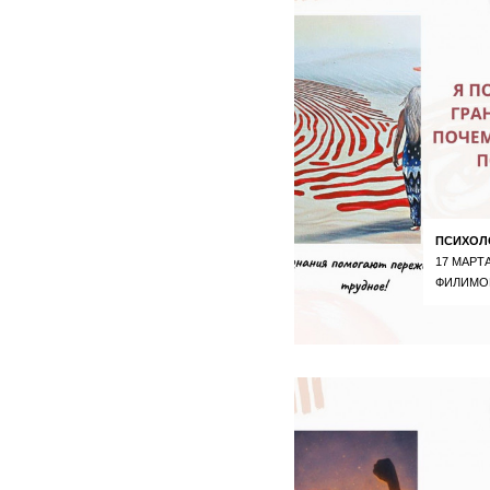
ПСИХОЛ
17 МАРТА
ФИЛИМО