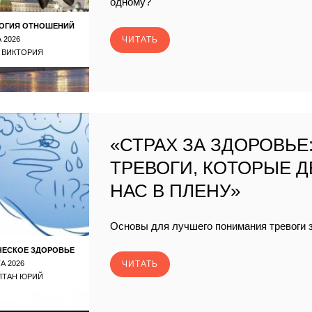
одному?
ОГИЯ ОТНОШЕНИЙ
 2026
ЧИТАТЬ
 ВИКТОРИЯ
«СТРАХ ЗА ЗДОРОВЬЕ
ТРЕВОГИ, КОТОРЫЕ 
НАС В ПЛЕНУ»
Основы для лучшего понимания тревоги 
ЧЕСКОЕ ЗДОРОВЬЕ
А 2026
ЧИТАТЬ
ПТАН ЮРИЙ