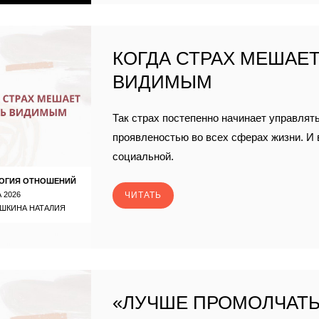
КОГДА СТРАХ МЕШАЕ
ВИДИМЫМ
Так страх постепенно начинает управлят
проявленостью во всех сферах жизни. И 
социальной.
ОГИЯ ОТНОШЕНИЙ
 2026
ЧИТАТЬ
ШКИНА НАТАЛИЯ
«ЛУЧШЕ ПРОМОЛЧАТЬ»