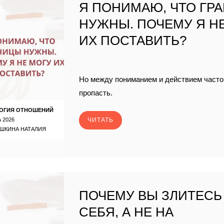
Я ПОНИМАЮ, ЧТО ГР
НУЖНЫ. ПОЧЕМУ Я Н
ИХ ПОСТАВИТЬ?
Но между пониманием и действием часто
пропасть.
ОГИЯ ОТНОШЕНИЙ
 2026
ЧИТАТЬ
ШКИНА НАТАЛИЯ
ПОЧЕМУ ВЫ ЗЛИТЕСЬ
СЕБЯ, А НЕ НА