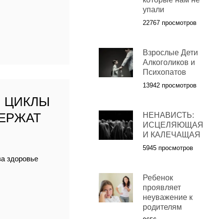
упали
22767 просмотров
Взрослые Дети
Алкоголиков и
Психопатов
13942 просмотров
: ЦИКЛЫ
ДЕРЖАТ
НЕНАВИСТЬ:
ИСЦЕЛЯЮЩАЯ
И КАЛЕЧАЩАЯ
5945 просмотров
за здоровье
Ребенок
проявляет
неуважение к
родителям