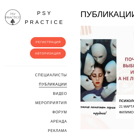
ПУБЛИКАЦИИ
PSY
PRACTICE
РЕГИСТРАЦИЯ
АВТОРИЗАЦИЯ
CПЕЦИАЛИСТЫ
ПУБЛИКАЦИИ
ВИДЕО
ПСИХОЛ
МЕРОПРИЯТИЯ
21 МАРТА
ФОРУМ
ФИЛИМО
АРЕНДА
РЕКЛАМА