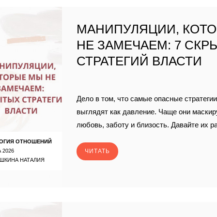
МАНИПУЛЯЦИИ, КОТ
НЕ ЗАМЕЧАЕМ: 7 СКР
СТРАТЕГИЙ ВЛАСТИ
Дело в том, что самые опасные стратегии
выглядят как давление. Чаще они маски
любовь, заботу и близость. Давайте их 
ОГИЯ ОТНОШЕНИЙ
 2026
ЧИТАТЬ
ШКИНА НАТАЛИЯ