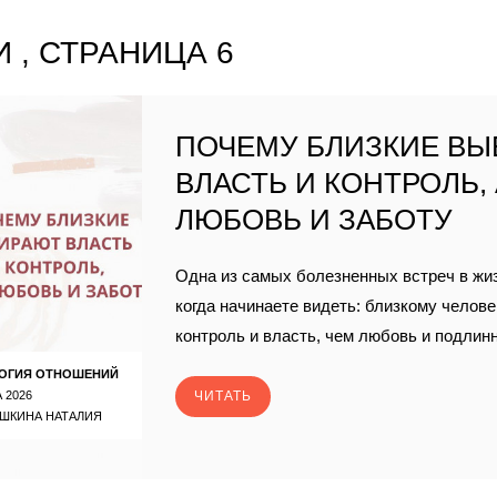
 , СТРАНИЦА 6
ПОЧЕМУ БЛИЗКИЕ В
ВЛАСТЬ И КОНТРОЛЬ, 
ЛЮБОВЬ И ЗАБОТУ
Одна из самых болезненных встреч в жиз
когда начинаете видеть: близкому челов
контроль и власть, чем любовь и подлинн
ОГИЯ ОТНОШЕНИЙ
 2026
ЧИТАТЬ
ШКИНА НАТАЛИЯ