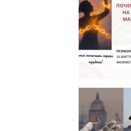
ПСИХОЛ
16 МАРТА
ФИЛИМО