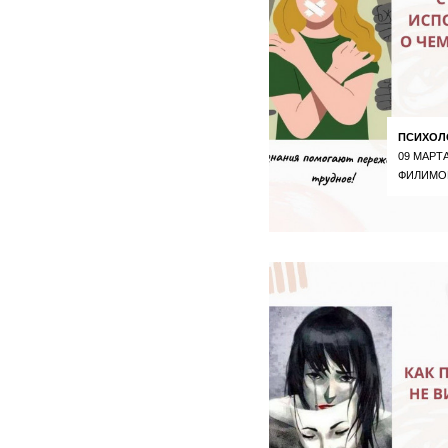
ПСИХОЛ
09 МАРТА
ФИЛИМО