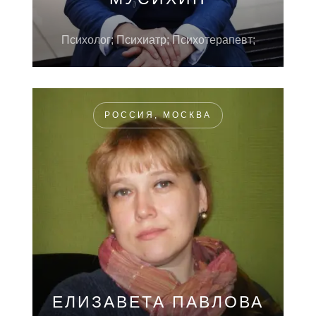
Психолог; Психиатр; Психотерапевт;
РОССИЯ, МОСКВА
ЕЛИЗАВЕТА ПАВЛОВА