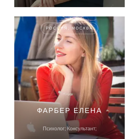
РОССИЯ, МОСКВА
ФАРБЕР ЕЛЕНА
Психолог; Консультант;