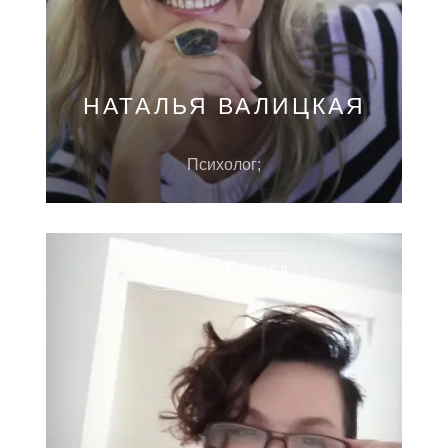
НАТАЛЬЯ ВАЛИЦКАЯ
Психолог;
УКРАИНА, КИЕВ