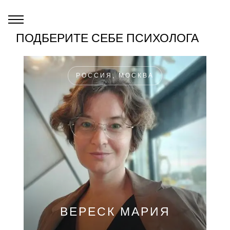
ПОДБЕРИТЕ СЕБЕ ПСИХОЛОГА
РОССИЯ, МОСКВА
ВЕРЕСК МАРИЯ