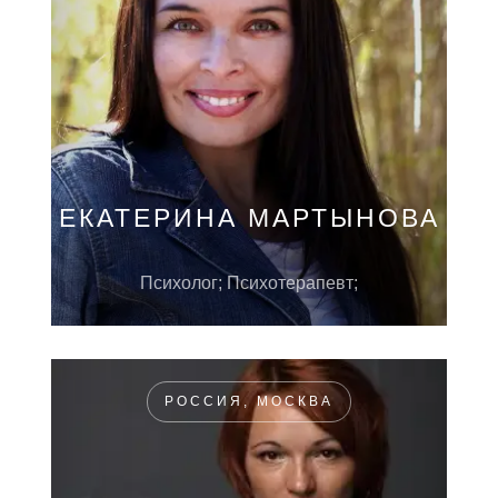
ЕКАТЕРИНА МАРТЫНОВА
Психолог; Психотерапевт;
РОССИЯ, МОСКВА