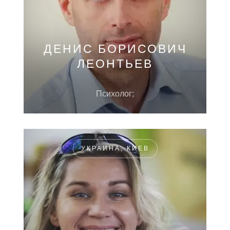
ДЕНИС БОРИСОВИЧ
ЛЕОНТЬЕВ
Психолог;
УКРАИНА, КИЕВ