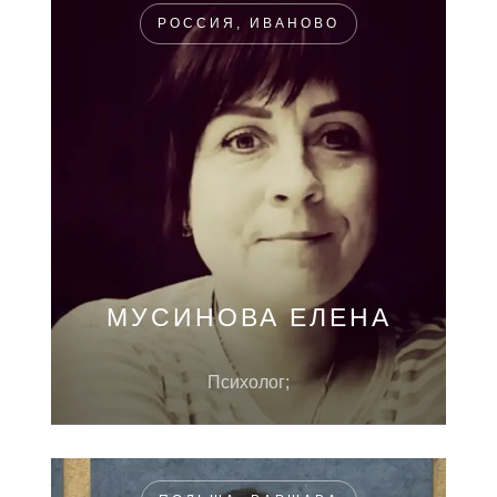
РОССИЯ, ИВАНОВО
МУСИНОВА ЕЛЕНА
Психолог;