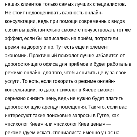
наших клиентов только самых лучших специалистов.
Не стоит недооценивать важность онлайн-
консультации, ведь при помощи современных видов
связи вы действительно сможете почувствовать тот же
эффект, если бы записались на приём, потратили
время на дорогу и пр. Тут есть еще и элемент
экономии. Практичный психолог лучше избавится от
дорогостоящего офиса для приёмов и будет работать в
режиме онлайн, для того, чтобы снизить цену за свои
услуги. То есть, если говорить о режиме онлайн-
консультации, то даже психолог в Киеве сможет
серьезно снизить цену, ведь не нужно будет платить
дорогостоящую аренду помещения. Так что, если вас
интересуют такие поисковые запросы в Гугле, как
«психолог Киев» или «психолог Киев цены» —
рекомендуем искать специалиста именно у нас на