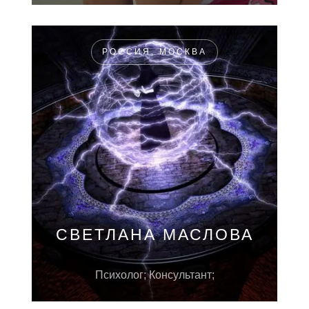
РОССИЯ, МОСКВА
СВЕТЛАНА МАСЛОВА
Психолог; Консультант;