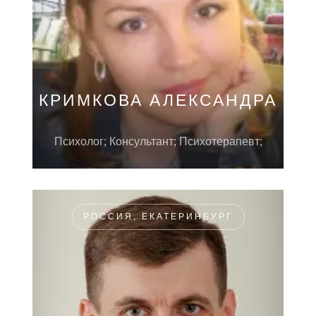
КРИМКОВА АЛЕКСАНДРА
Психолог; Консультант; Психотерапевт;
РОССИЯ, ЕКАТЕРИНБУРГ