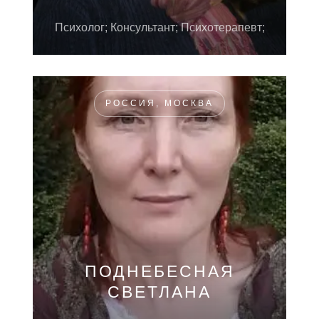
Психолог; Консультант; Психотерапевт;
РОССИЯ, МОСКВА
ПОДНЕБЕСНАЯ
СВЕТЛАНА