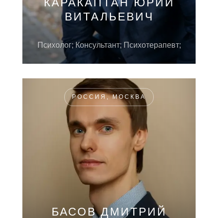
КАРАКАПТАН ЮРИЙ
ВИТАЛЬЕВИЧ
Психолог; Консультант; Психотерапевт;
РОССИЯ, МОСКВА
БАСОВ ДМИТРИЙ