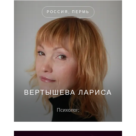
РОССИЯ, ПЕРМЬ
ВЕРТЫШЕВА ЛАРИСА
Психолог;