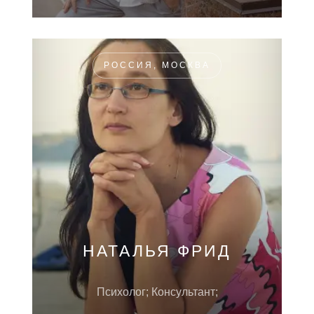
РОССИЯ, МОСКВА
НАТАЛЬЯ ФРИД
Психолог; Консультант;