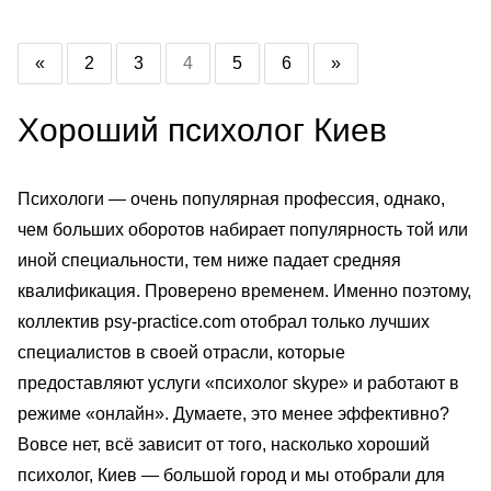
«
2
3
4
5
6
»
Хороший психолог Киев
Психологи — очень популярная профессия, однако,
чем больших оборотов набирает популярность той или
иной специальности, тем ниже падает средняя
квалификация. Проверено временем. Именно поэтому,
коллектив psy-practice.com отобрал только лучших
специалистов в своей отрасли, которые
предоставляют услуги «психолог skype» и работают в
режиме «онлайн». Думаете, это менее эффективно?
Вовсе нет, всё зависит от того, насколько хороший
психолог, Киев — большой город и мы отобрали для