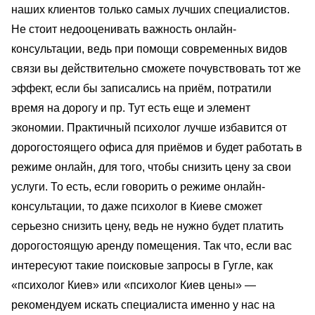
наших клиентов только самых лучших специалистов.
Не стоит недооценивать важность онлайн-
консультации, ведь при помощи современных видов
связи вы действительно сможете почувствовать тот же
эффект, если бы записались на приём, потратили
время на дорогу и пр. Тут есть еще и элемент
экономии. Практичный психолог лучше избавится от
дорогостоящего офиса для приёмов и будет работать в
режиме онлайн, для того, чтобы снизить цену за свои
услуги. То есть, если говорить о режиме онлайн-
консультации, то даже психолог в Киеве сможет
серьезно снизить цену, ведь не нужно будет платить
дорогостоящую аренду помещения. Так что, если вас
интересуют такие поисковые запросы в Гугле, как
«психолог Киев» или «психолог Киев цены» —
рекомендуем искать специалиста именно у нас на