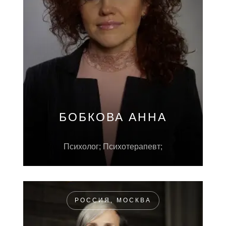
БОБКОВА АННА
Психолог; Психотерапевт;
РОССИЯ, МОСКВА