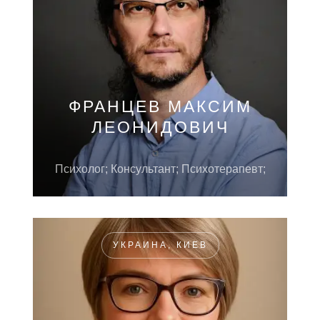
ФРАНЦЕВ МАКСИМ
ЛЕОНИДОВИЧ
Психолог; Консультант; Психотерапевт;
УКРАИНА, КИЕВ