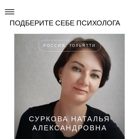
ПОДБЕРИТЕ СЕБЕ ПСИХОЛОГА
РОССИЯ, ТОЛЬЯТТИ
СУРКОВА НАТАЛЬЯ
АЛЕКСАНДРОВНА