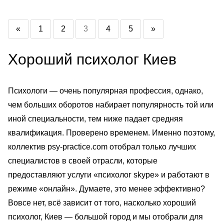
«
1
2
3
4
5
»
Хороший психолог Киев
Психологи — очень популярная профессия, однако,
чем больших оборотов набирает популярность той или
иной специальности, тем ниже падает средняя
квалификация. Проверено временем. Именно поэтому,
коллектив psy-practice.com отобрал только лучших
специалистов в своей отрасли, которые
предоставляют услуги «психолог skype» и работают в
режиме «онлайн». Думаете, это менее эффективно?
Вовсе нет, всё зависит от того, насколько хороший
психолог, Киев — большой город и мы отобрали для