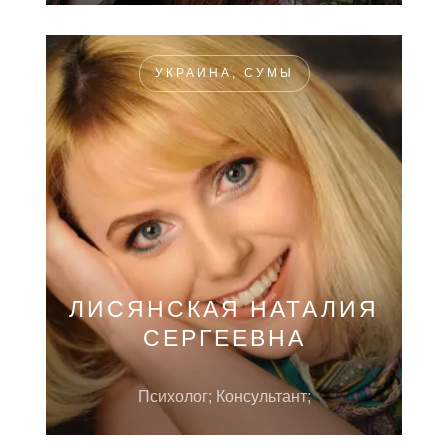
УКРАИНА, СУМЫ
ЛИСЯНСКАЯ НАТАЛИЯ
СЕРГЕЕВНА
Психолог; Консультант;