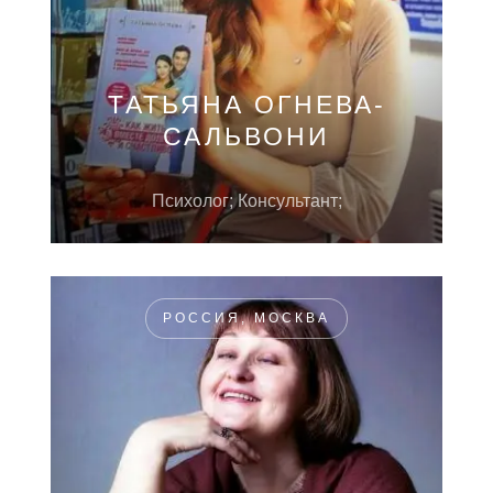
ТАТЬЯНА ОГНЕВА-
САЛЬВОНИ
Психолог; Консультант;
РОССИЯ, МОСКВА