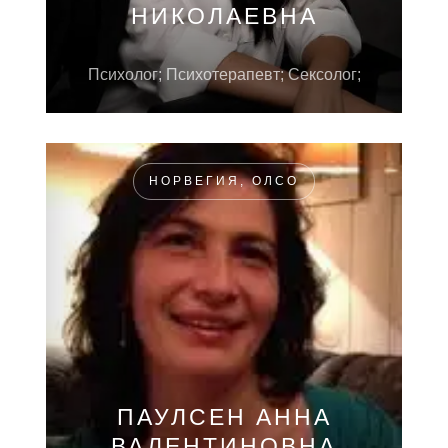
НИКОЛАЕВНА
Психолог; Психотерапевт; Сексолог;
НОРВЕГИЯ, ОЛСО
ПАУЛСЕН АННА
ВАЛЕНТИНОВНА