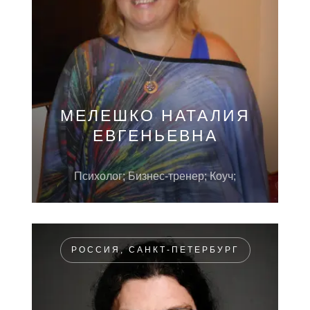
МЕЛЕШКО НАТАЛИЯ
ЕВГЕНЬЕВНА
Психолог; Бизнес-тренер; Коуч;
РОССИЯ, САНКТ-ПЕТЕРБУРГ