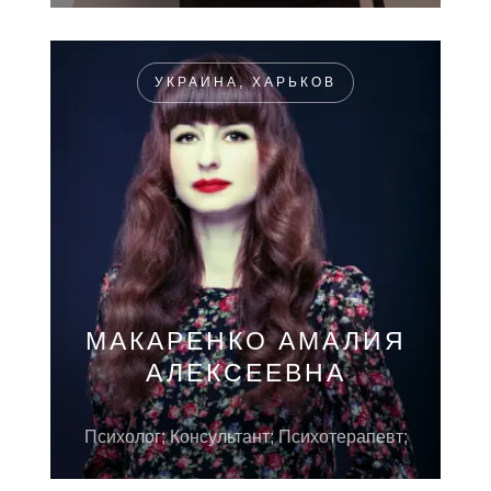
УКРАИНА, ХАРЬКОВ
МАКАРЕНКО АМАЛИЯ
АЛЕКСЕЕВНА
Психолог; Консультант; Психотерапевт;