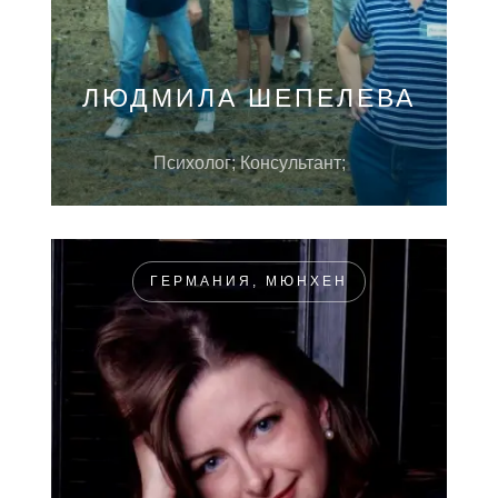
ЛЮДМИЛА ШЕПЕЛЕВА
Психолог; Консультант;
ГЕРМАНИЯ, МЮНХЕН