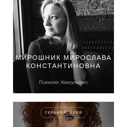
МИРОШНИК МИРОСЛАВА
КОНСТАНТИНОВНА
Психолог; Консультант;
УКРАИНА, КИЕВ