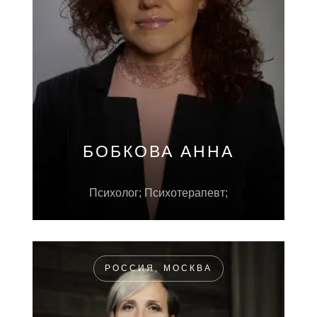
БОБКОВА АННА
Психолог; Психотерапевт;
РОССИЯ, МОСКВА