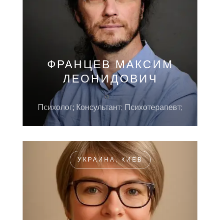
ФРАНЦЕВ МАКСИМ
ЛЕОНИДОВИЧ
Психолог; Консультант; Психотерапевт;
УКРАИНА, КИЕВ