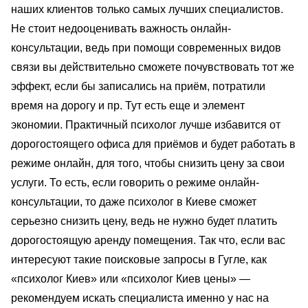
наших клиентов только самых лучших специалистов.
Не стоит недооценивать важность онлайн-
консультации, ведь при помощи современных видов
связи вы действительно сможете почувствовать тот же
эффект, если бы записались на приём, потратили
время на дорогу и пр. Тут есть еще и элемент
экономии. Практичный психолог лучше избавится от
дорогостоящего офиса для приёмов и будет работать в
режиме онлайн, для того, чтобы снизить цену за свои
услуги. То есть, если говорить о режиме онлайн-
консультации, то даже психолог в Киеве сможет
серьезно снизить цену, ведь не нужно будет платить
дорогостоящую аренду помещения. Так что, если вас
интересуют такие поисковые запросы в Гугле, как
«психолог Киев» или «психолог Киев цены» —
рекомендуем искать специалиста именно у нас на