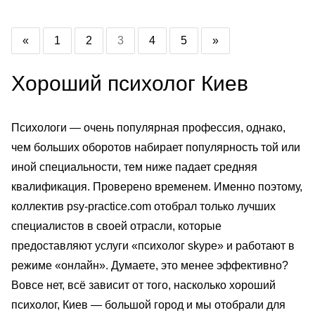
«
1
2
3
4
5
»
Хороший психолог Киев
Психологи — очень популярная профессия, однако,
чем больших оборотов набирает популярность той или
иной специальности, тем ниже падает средняя
квалификация. Проверено временем. Именно поэтому,
коллектив psy-practice.com отобрал только лучших
специалистов в своей отрасли, которые
предоставляют услуги «психолог skype» и работают в
режиме «онлайн». Думаете, это менее эффективно?
Вовсе нет, всё зависит от того, насколько хороший
психолог, Киев — большой город и мы отобрали для