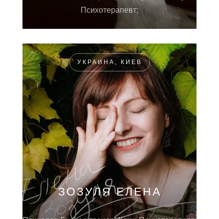
Психотерапевт;
УКРАИНА, КИЕВ
ЗОЗУЛЯ ЕЛЕНА