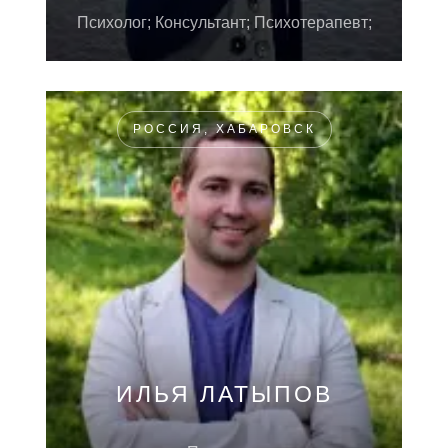
Психолог; Консультант; Психотерапевт;
РОССИЯ, ХАБАРОВСК
ИЛЬЯ ЛАТЫПОВ