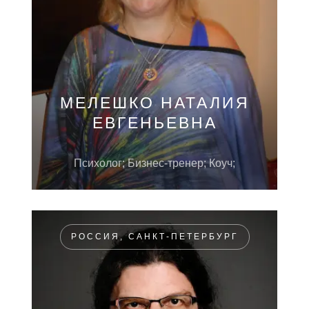
МЕЛЕШКО НАТАЛИЯ
ЕВГЕНЬЕВНА
Психолог; Бизнес-тренер; Коуч;
РОССИЯ, САНКТ-ПЕТЕРБУРГ