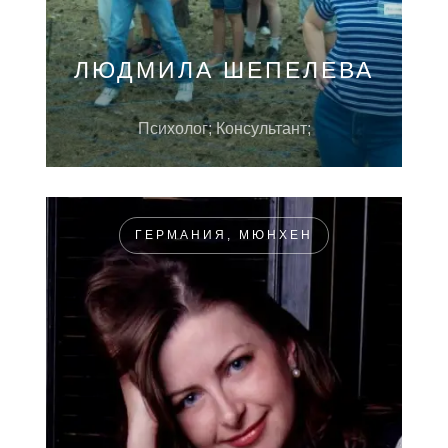
ЛЮДМИЛА ШЕПЕЛЕВА
Психолог; Консультант;
ГЕРМАНИЯ, МЮНХЕН