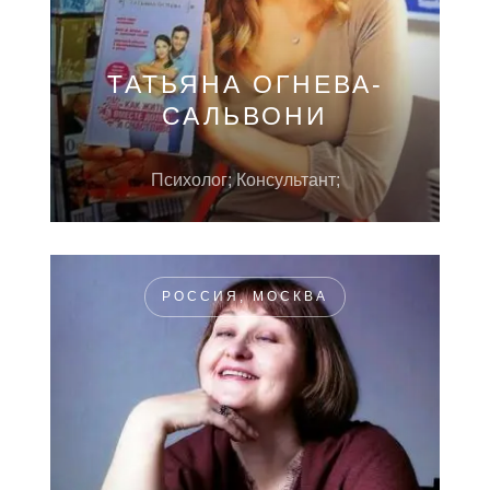
ТАТЬЯНА ОГНЕВА-
САЛЬВОНИ
Психолог; Консультант;
РОССИЯ, МОСКВА