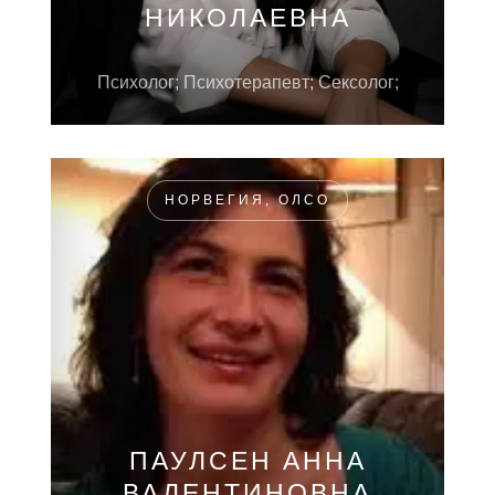
НИКОЛАЕВНА
Психолог; Психотерапевт; Сексолог;
НОРВЕГИЯ, ОЛСО
ПАУЛСЕН АННА
ВАЛЕНТИНОВНА