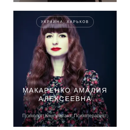
УКРАИНА, ХАРЬКОВ
МАКАРЕНКО АМАЛИЯ
АЛЕКСЕЕВНА
Психолог; Консультант; Психотерапевт;