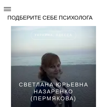
ПОДБЕРИТЕ СЕБЕ ПСИХОЛОГА
УКРАИНА, ОДЕССА
СВЕТЛАНА ЮРЬЕВНА
НАЗАРЕНКО
(ПЕРМЯКОВА)