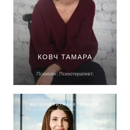
КОВЧ ТАМАРА
Психолог; Психотерапевт;
ВЕЛИКОБРИТАНИЯ, ЛОНДОН