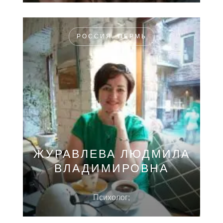
РОССИЯ, ПЕРМЬ
ЖУРАВЛЕВА ЛЮДМИЛА
ВЛАДИМИРОВНА
Психолог;