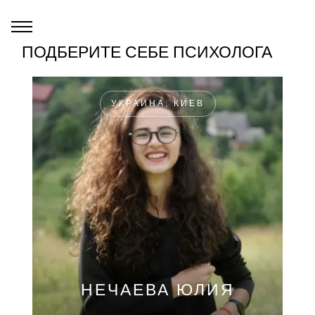
ПОДБЕРИТЕ СЕБЕ ПСИХОЛОГА
УКРАИНА, КИЕВ
НЕЧАЕВА ЮЛИЯ