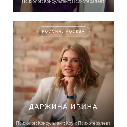
Психолог; Консультант; Психотерапевт;
РОССИЯ, МОСКВА
ДАРЖИНА ИРИНА
Психолог; Консультант; Коуч; Психотерапевт;