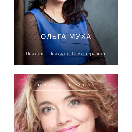
ОЛЬГА МУХА
Психолог; Психиатр; Психотерапевт;
РОССИЯ, ЕКАТЕРИНБУРГ