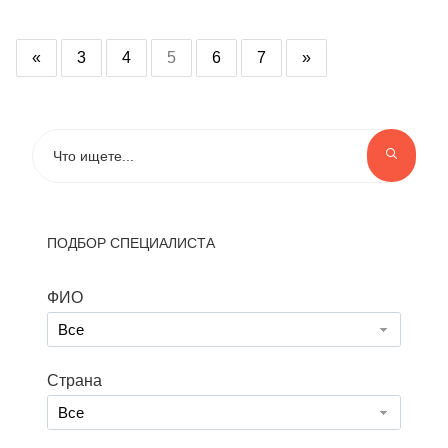
«
3
4
5
6
7
»
ПОДБОР СПЕЦИАЛИСТА
ФИО
Все
Страна
Все