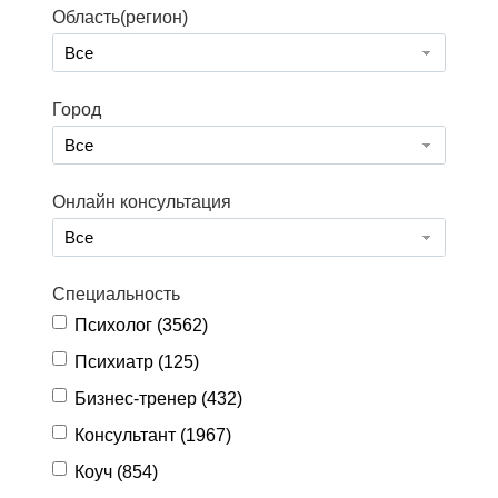
Область(регион)
Все
Город
Все
Онлайн консультация
Все
Специальность
Психолог (
3562
)
Психиатр (
125
)
Бизнес-тренер (
432
)
Консультант (
1967
)
Коуч (
854
)