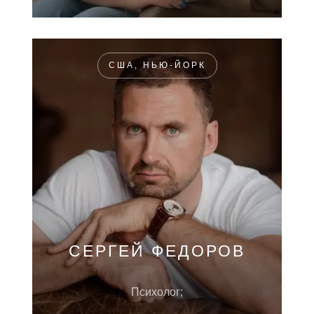
США, НЬЮ-ЙОРК
СЕРГЕЙ ФЕДОРОВ
Психолог;