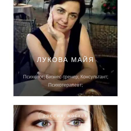
ЛУКОВА МАЙЯ
Психолог; Бизнес-тренер; Консультант;
Психотерапевт;
РОССИЯ, МОСКВА