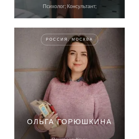
Психолог; Консультант;
РОССИЯ, МОСКВА
ОЛЬГА ГОРЮШКИНА