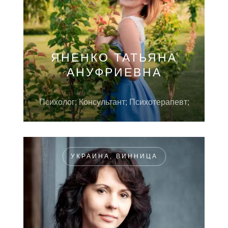
ЯНЕНКО ТАТЬЯНА
АНУФРИЕВНА
Психолог; Консультант; Психотерапевт;
УКРАИНА, ВИННИЦА