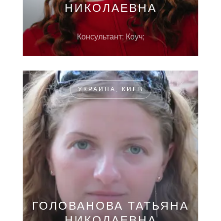
НИКОЛАЕВНА
Консультант; Коуч;
УКРАИНА, КИЕВ
ГОЛОВАНОВА ТАТЬЯНА
НИКОЛАЕВНА