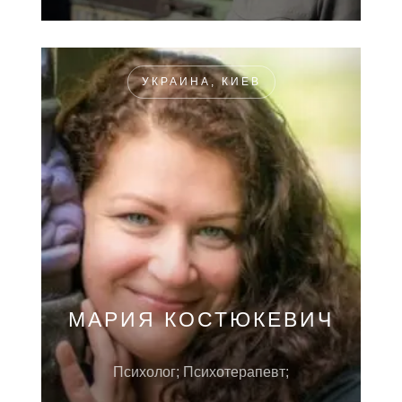
УКРАИНА, КИЕВ
МАРИЯ КОСТЮКЕВИЧ
Психолог; Психотерапевт;