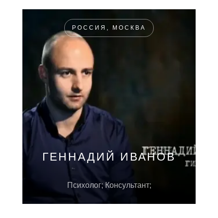
РОССИЯ, МОСКВА
ГЕННАДИЙ ИВАНОВ
Психолог; Консультант;